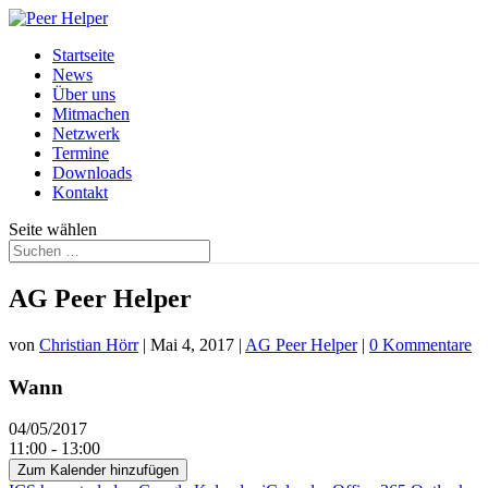
Startseite
News
Über uns
Mitmachen
Netzwerk
Termine
Downloads
Kontakt
Seite wählen
AG Peer Helper
von
Christian Hörr
|
Mai 4, 2017
|
AG Peer Helper
|
0 Kommentare
Wann
04/05/2017
11:00 - 13:00
Zum Kalender hinzufügen