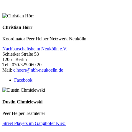
Christian Hörr
Koordinator Peer Helper Netzwerk Neukölln
Nachbarschaftsheim Neukölln e.V.
Schierker Straße 53
12051 Berlin
Tel.: 030-325 060 20
Mail:
c.hoerr@nbh-neukoelln.de
Facebook
Dustin Chmielewski
Peer Helper Teamleiter
Street Players im Ganghofer Kiez