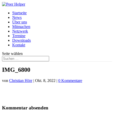
Startseite
News
Über uns
Mitmachen
Netzwerk
Termine
Downloads
Kontakt
Seite wählen
IMG_6800
von
Christian Hörr
|
Okt. 8, 2022
|
0 Kommentare
Kommentar absenden