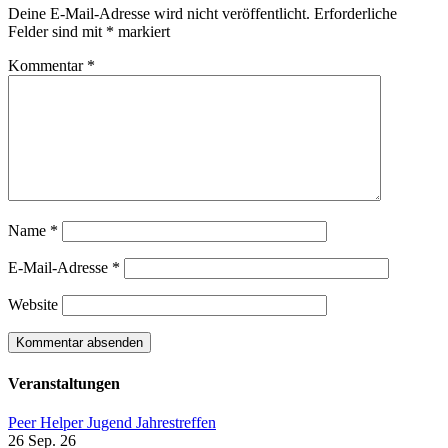
Deine E-Mail-Adresse wird nicht veröffentlicht.
Erforderliche
Felder sind mit
*
markiert
Kommentar
*
Name
*
E-Mail-Adresse
*
Website
Veranstaltungen
Peer Helper Jugend Jahrestreffen
26 Sep. 26