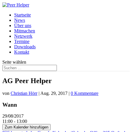
Startseite
News
Über uns
Mitmachen
Netzwerk
Termine
Downloads
Kontakt
Seite wählen
AG Peer Helper
von
Christian Hörr
|
Aug. 29, 2017
|
0 Kommentare
Wann
29/08/2017
11:00 - 13:00
Zum Kalender hinzufügen