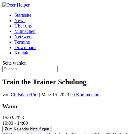
Startseite
News
Über uns
Mitmachen
Netzwerk
Termine
Downloads
Kontakt
Seite wählen
Train the Trainer Schulung
von
Christian Hörr
|
März 15, 2023
|
0 Kommentare
Wann
15/03/2023
10:00 - 14:00
Zum Kalender hinzufügen